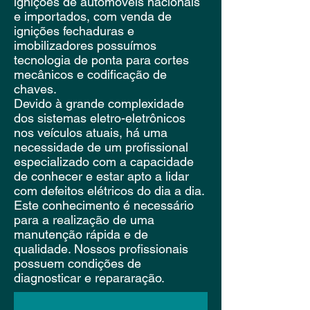
ignições de automóveis nacionais
e importados, com venda de
ignições fechaduras e
imobilizadores possuímos
tecnologia de ponta para cortes
mecânicos e codificação de
chaves.
Devido à grande complexidade
dos sistemas eletro-eletrônicos
nos veículos atuais, há uma
necessidade de um profissional
especializado com a capacidade
de conhecer e estar apto a lidar
com defeitos elétricos do dia a dia.
Este conhecimento é necessário
para a realização de uma
manutenção rápida e de
qualidade. Nossos profissionais
possuem condições de
diagnosticar e repararação.