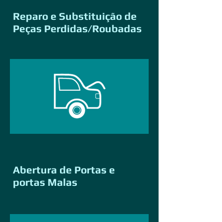
Reparo e Substituição de
Peças Perdidas/Roubadas
Abertura de Portas e
portas Malas