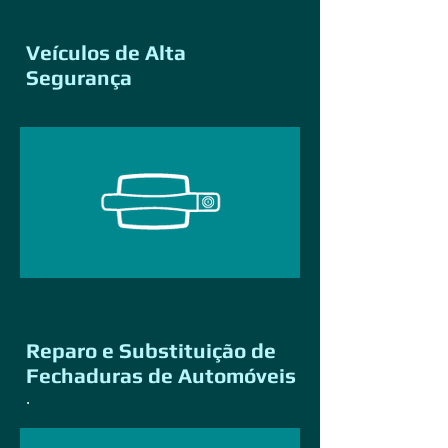
Veículos de Alta
Segurança
Reparo e Substituição de
Fechaduras de Automóveis
.