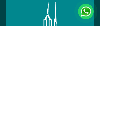
Extração de Chave