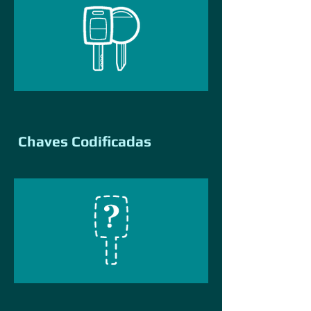
Chaves Codificadas