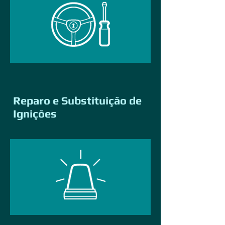
Reparo e Substituição de
Ignições